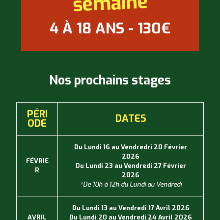
semaine
4 À 18 ANS - 130€
Nos prochains stages
PÉRI
DATES
ODE
Du Lundi 16 au Vendredri 20 Février
2026
FÉVRIE
Du Lundi 23 au Vendredi 27 Février
R
2026
*De 10h à 12h du Lundi au Vendredi
Du Lundi 13 au Vendredi 17 Avril 2026
AVRIL
Du Lundi 20 au Vendredi 24 Avril 2026