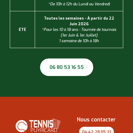
*De 10h à 12h du Lundi au Vendredi
Toutes les semaines - À partir du 22
Juin 2026
ÉTÉ
*Pour les 10 à 18 ans - Tournée de tournois
(1er Juin & 1er Juillet)
1 semaine de 10h à 18h
06 80 53 16 55
Nous contacter
04 42 28 05 31